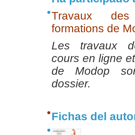
Travaux des 
formations de M
Les travaux d
cours en ligne e
de Modop son
dossier.
Fichas del auto