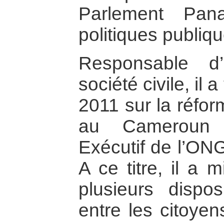
Parlement Pana
politiques publiqu
Responsable d’
société civile, il 
2011 sur la réfo
au Cameroun 
Exécutif de l’O
A ce titre, il a 
plusieurs disposi
entre les citoyen