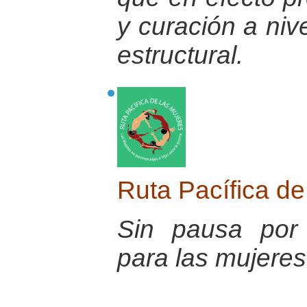
y curación a nive
estructural.
Ruta Pacífica d
Sin pausa por
para las mujeres