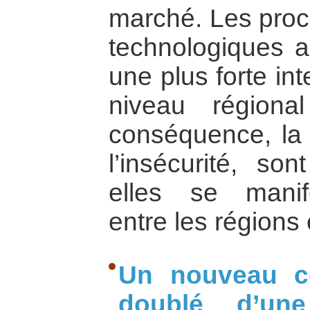
marché. Les pro
technologiques a
une plus forte in
niveau région
conséquence, la 
l’insécurité, so
elles se manif
entre les régions 
Un nouveau co
doublé d’une