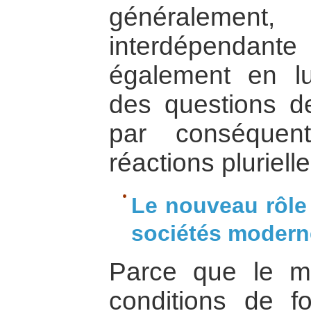
généraleme
interdépendant
également en lu
des questions de
par conséquen
réactions plurielle
Le nouveau rôle 
sociétés modern
Parce que le m
conditions de f