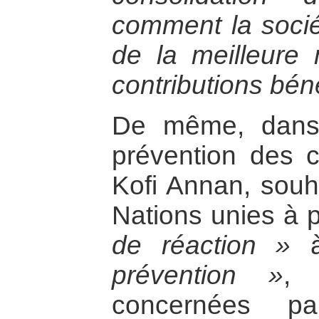
comment la sociét
de la meilleure 
contributions bén
De même, dans 
prévention des c
Kofi Annan, souh
Nations unies à 
de réaction »
à
prévention »
, 
concernées p