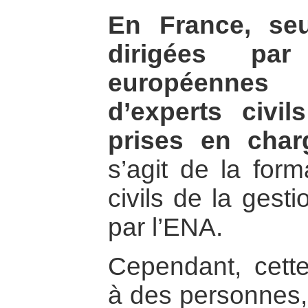
En France, seu
dirigées par 
européennes
d’experts civil
prises en char
s’agit de la form
civils de la gest
par l’ENA.
Cependant, cette
à des personnes,