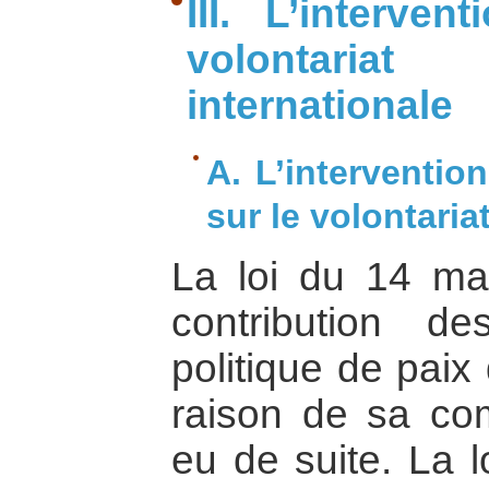
III. L’interven
volontaria
internationale
A. L’intervention
sur le volontaria
La loi du 14 ma
contribution d
politique de paix
raison de sa com
eu de suite. La 