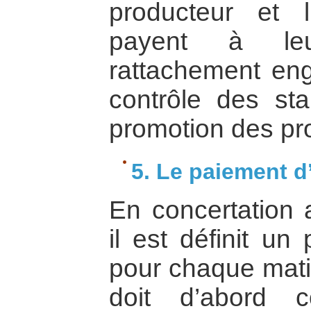
producteur et l’
payent à le
rattachement engl
contrôle des sta
promotion des pro
5. Le paiement d’
En concertation 
il est définit un
pour chaque matiè
doit d’abord 