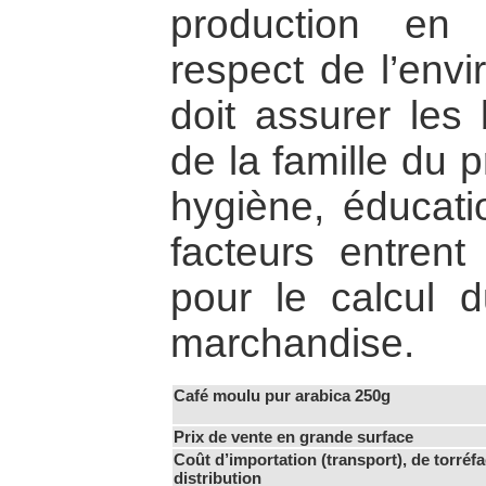
production en
respect de l’envi
doit assurer les
de la famille du p
hygiène, éducat
facteurs entren
pour le calcul d
marchandise.
Café moulu pur arabica 250g
Prix de vente en grande surface
Coût d’importation (transport), de torréfa
distribution