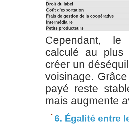
Droit du label
Coût d’exportation
Frais de gestion de la coopérative
Intermédiaire
Petits producteurs
Cependant, le
calculé au plus 
créer un déséquil
voisinage. Grâce 
payé reste stabl
mais augmente ave
6. Égalité entre 