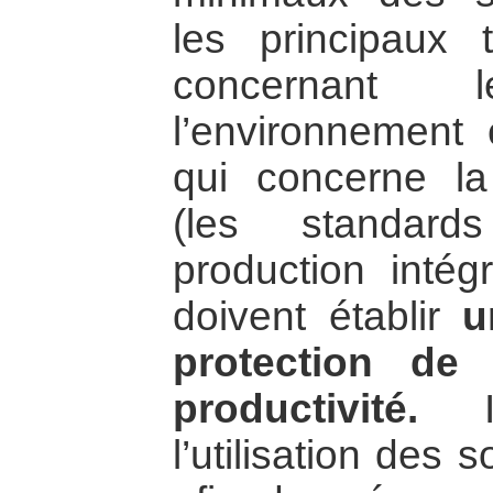
les principaux t
concernant
l’environnement c
qui concerne la
(les standar
production intég
doivent établir
u
protection de 
productivité.
Il
l’utilisation des 