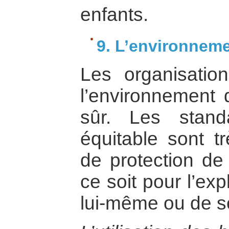
enfants.
9. L’environneme
Les organisatio
l’environnement d
sûr. Les stan
équitable sont t
de protection de
ce soit pour l’exp
lui-même ou de s