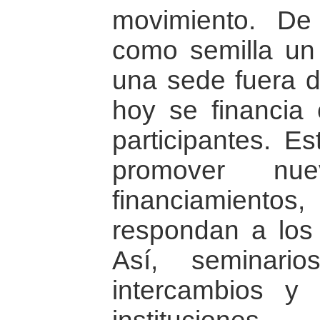
movimiento. De
como semilla un
una sede fuera d
hoy se financia 
participantes. E
promover nu
financiamient
respondan a los 
Así, seminarios
intercambios y