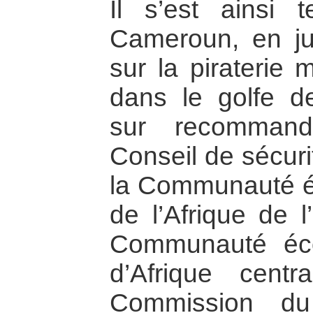
Il s’est ainsi
Cameroun, en j
sur la piraterie m
dans le golfe d
sur recommand
Conseil de sécuri
la Communauté é
de l’Afrique de 
Communauté éc
d’Afrique cent
Commission du