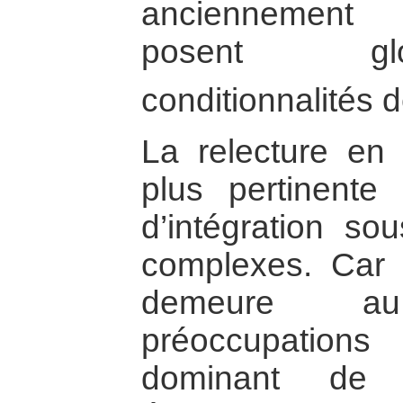
anciennement 
posent gl
conditionnalités d
La relecture en
plus pertinente
d’intégration sou
complexes. Car l
demeure a
préoccupations
dominant de l