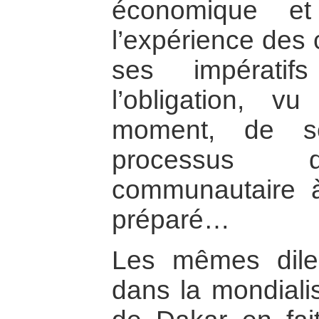
économique et 
l’expérience des 
ses impératif
l’obligation, v
moment, de s
processus d’
communautaire à
préparé…
Les mêmes dile
dans la mondialis