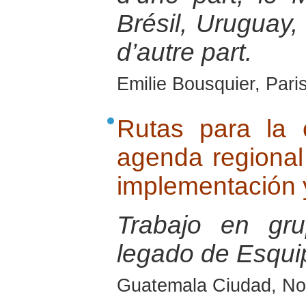
Brésil, Uruguay, 
d’autre part.
Emilie Bousquier, Pari
Rutas para la 
agenda regional 
implementación 
Trabajo en gru
legado de Esqui
Guatemala Ciudad, No