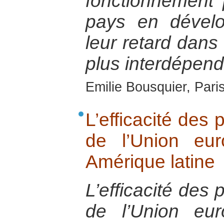
fonctionnement 
pays en dévelo
leur retard dan
plus interdépend
Emilie Bousquier, Pari
L’efficacité des
de l’Union eu
Amérique latine
L’efficacité des
de l’Union eu