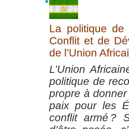
La politique de
Conflit et de 
de l’Union Africa
L’Union Africain
politique de reco
propre à donner 
paix pour les É
conflit armé ? 