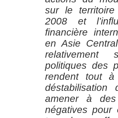
sur le territoir
2008 et l’inf
financière intern
en Asie Central
relativement 
politiques des 
rendent tout à
déstabilisation
amener à des 
négatives pour 