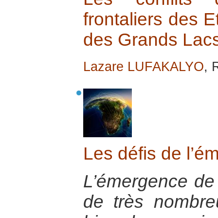
frontaliers des E
des Grands Lacs 
Lazare LUFAKALYO
, 
Les défis de l’é
L’émergence de 
de très nombre