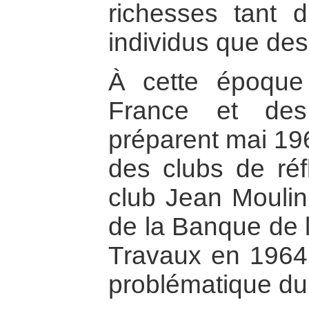
richesses tant 
individus que des
À cette époque
France et des
préparent mai 196
des clubs de réf
club Jean Moulin,
de la Banque de l
Travaux en 1964,
problématique du