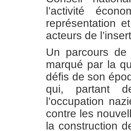
l’activité écon
représentation e
acteurs de l’insert
Un parcours de 
marqué par la q
défis de son épo
qui, partant 
l’occupation nazi
contre les nouvel
la construction d