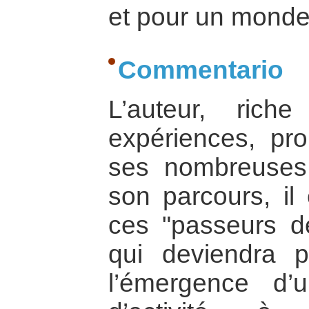
et pour un monde 
Commentario
L’auteur, rich
expériences, pr
ses nombreuses 
son parcours, il
ces "passeurs de
qui deviendra p
l’émergence d’