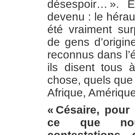
désespoir… ». E
devenu : le hérau
été vraiment sur
de gens d’origine
reconnus dans l’é
ils disent tous
chose, quels que 
Afrique, Amérique 
« Césaire, pour 
ce que no