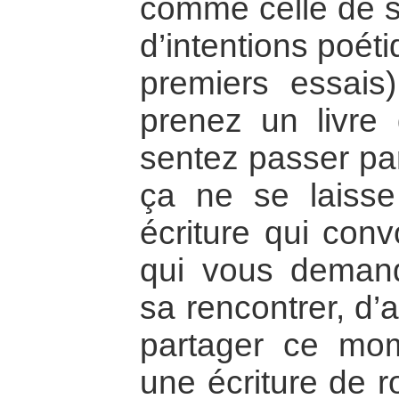
comme celle de s
d’intentions poéti
premiers essais
prenez un livre 
sentez passer pa
ça ne se laisse
écriture qui con
qui vous demand
sa rencontrer, d’
partager ce mo
une écriture de 