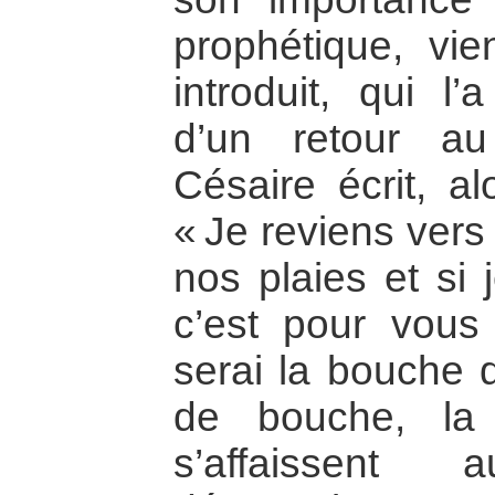
prophétique, vi
introduit, qui l’
d’un retour a
Césaire écrit, al
« Je reviens vers
nos plaies et si 
c’est pour vous
serai la bouche 
de bouche, la
s’affaissent