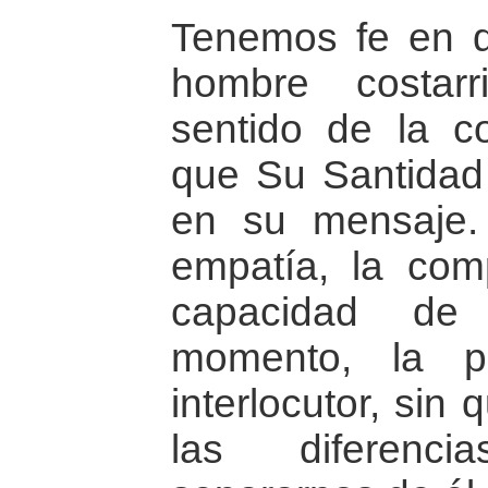
Tenemos fe en q
hombre costarr
sentido de la c
que Su Santidad
en su mensaje.
empatía, la com
capacidad de
momento, la p
interlocutor, sin
las diferenc