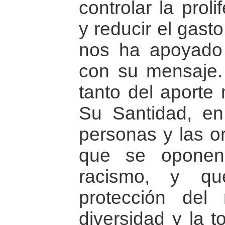
controlar la prol
y reducir el gasto
nos ha apoyado
con su mensaje.
tanto del aporte
Su Santidad, en
personas y las o
que se oponen
racismo, y qu
protección del
diversidad y la t