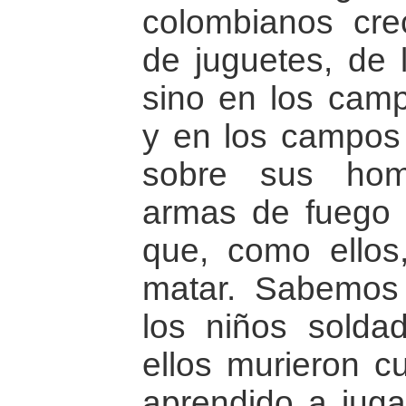
colombianos cre
de juguetes, de 
sino en los cam
y en los campos 
sobre sus hom
armas de fuego 
que, como ellos
matar. Sabemos
los niños sold
ellos murieron 
aprendido a jugar