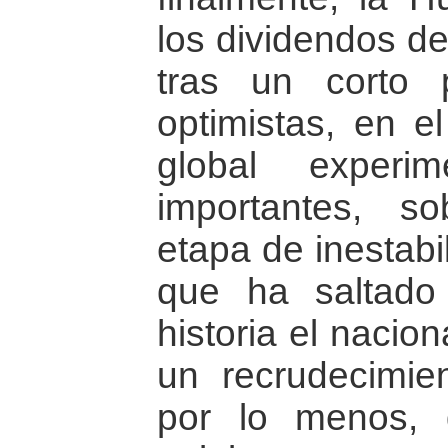
los dividendos de
tras un corto 
optimistas, en el
global experim
importantes, s
etapa de inestabil
que ha saltado
historia el nacion
un recrudecimien
por lo menos,