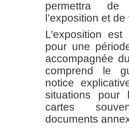
permettra de
l’exposition et de 
L’exposition est
pour une périod
accompagnée du 
comprend le gu
notice explicativ
situations pour l
cartes souve
documents annex