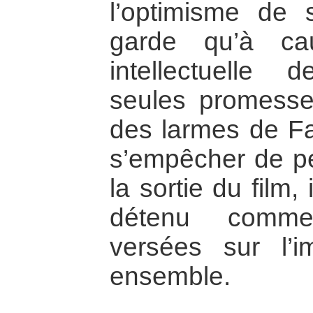
l’optimisme de 
garde qu’à ca
intellectuelle 
seules promesse
des larmes de Fa
s’empêcher de pe
la sortie du film, 
détenu comme 
versées sur l’im
ensemble.