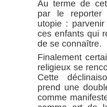
Au terme de cet
par le reporter
utopie : parvenir
ces enfants qui 
de se connaître.
Finalement certa
religieux se renco
Cette déclinai
prend une double
comme manifeste 