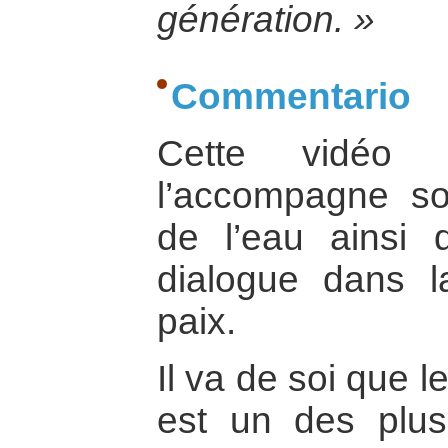
génération. »
Commentario
Cette vidéo 
l’accompagne sou
de l’eau ainsi 
dialogue dans l
paix.
Il va de soi que le
est un des plu