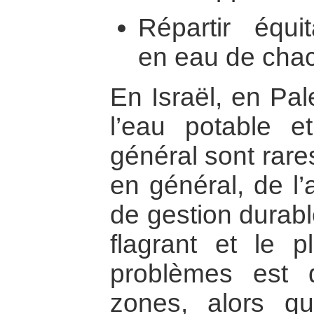
Répartir équit
en eau de cha
En Israël, en Pal
l’eau potable e
général sont rares
en général, de l’
de gestion durabl
flagrant et le 
problèmes est 
zones, alors qu