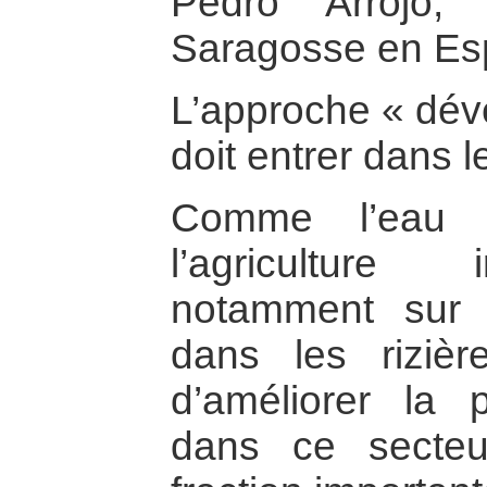
Pedro Arrojo, 
Saragosse en Es
L’approche « dév
doit entrer dans 
Comme l’eau
l’agriculture 
notamment sur 
dans les rizière
d’améliorer la p
dans ce secteu