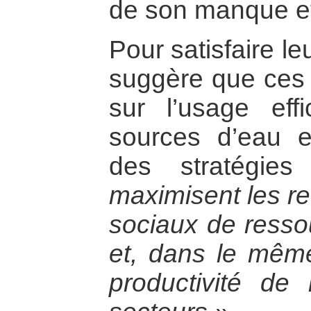
de son manque et
Pour satisfaire le
suggère que ces 
sur l’usage eff
sources d’eau 
des stratégies
maximisent les r
sociaux de resso
et, dans le même
productivité de