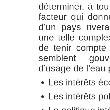
déterminer, à tou
facteur qui donn
d’un pays rivera
une telle complex
de tenir compte 
semblent gouv
d’usage de l’eau p
Les intérêts é
Les intérêts pol