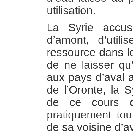
utilisation.
La Syrie accus
d’amont, d’utili
ressource dans le
de ne laisser qu’
aux pays d’aval a
de l’Oronte, la S
de ce cours d
pratiquement tou
de sa voisine d’av