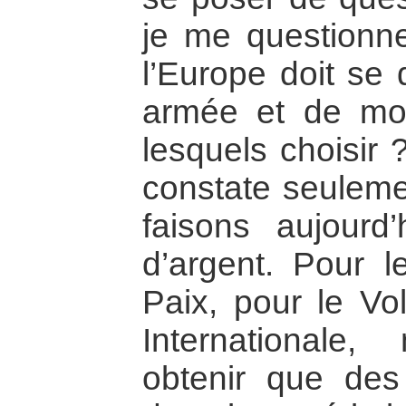
je me questionn
l’Europe doit se 
armée et de moy
lesquels choisir 
constate seuleme
faisons aujourd’
d’argent. Pour le
Paix, pour le Vol
Internationale
obtenir que des 