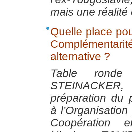
mais une réalité 
Quelle place pour
Complémenta
alternative ?
Table rond
STEINACKER, 
préparation du 
à l’Organisation 
Coopération 