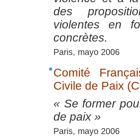
des propositi
violentes en fo
concrètes.
Paris, mayo 2006
Comité Français
Civile de Paix (
« Se former pour
de paix »
Paris, mayo 2006