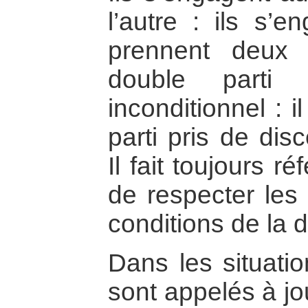
l’autre : ils s’e
prennent deux 
double parti 
inconditionnel : 
parti pris de dis
Il fait toujours r
de respecter les 
conditions de la 
Dans les situatio
sont appelés à jo