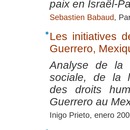
paix en Israël-Pa
Sebastien Babaud
, Pa
Les initiatives 
Guerrero, Mexiq
Analyse de la s
sociale, de la 
des droits hum
Guerrero au Mex
Inigo Prieto, enero 20