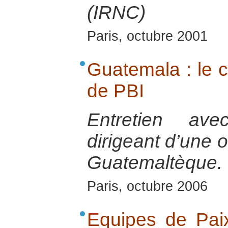
(IRNC)
Paris, octubre 2001
Guatemala : le c
de PBI
Entretien ave
dirigeant d’une 
Guatemaltèque.
Paris, octubre 2006
Equipes de Pai