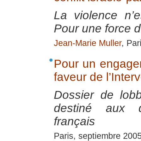
La violence n’e
Pour une force d’
Jean-Marie Muller
, Par
Pour un engage
faveur de l’Inter
Dossier de lob
destiné aux d
français
Paris, septiembre 200