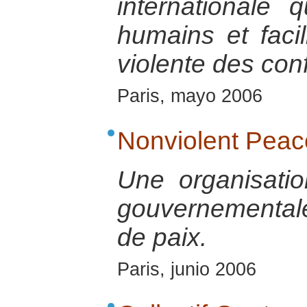
internationale 
humains et facil
violente des conf
Paris, mayo 2006
Nonviolent Peac
Une organisatio
gouvernementale 
de paix.
Paris, junio 2006