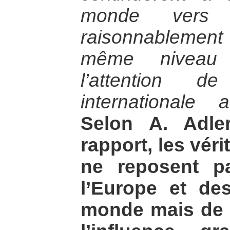
monde vers
raisonnablement
même niveau q
l’attention 
internationale 
Selon A. Adler
rapport, les véri
ne reposent p
l’Europe et de
monde mais de 