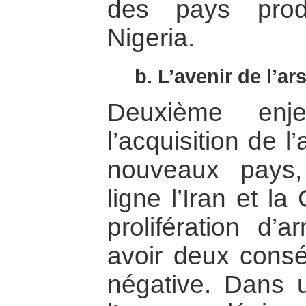
des pays prod
Nigeria.
b. L’avenir de l’a
Deuxième enje
l’acquisition de 
nouveaux pays
ligne l’Iran et l
prolifération d’
avoir deux consé
négative. Dans u