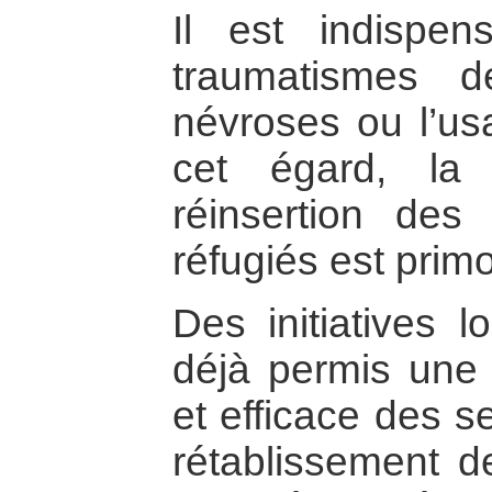
Il est indispen
traumatismes 
névroses ou l’us
cet égard, la 
réinsertion des
réfugiés est primo
Des initiatives 
déjà permis une 
et efficace des s
rétablissement de