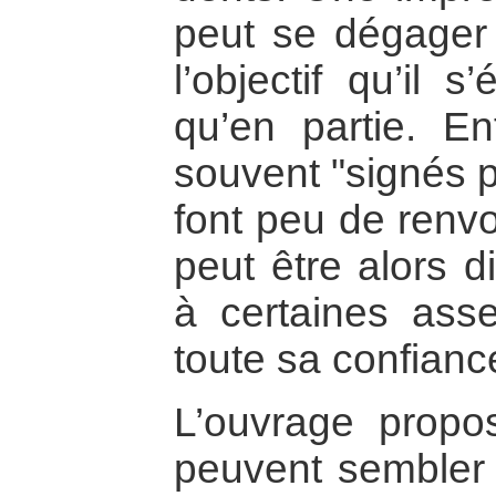
peut se dégager 
l’objectif qu’il s’
qu’en partie. Enf
souvent "signés 
font peu de renvo
peut être alors di
à certaines asse
toute sa confiance
L’ouvrage propo
peuvent sembler