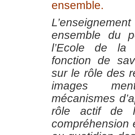
ensemble.
L’enseignement d
ensemble du p
l’Ecole de la
fonction de sav
sur le rôle des 
images men
mécanismes d’ap
rôle actif de 
compréhension e