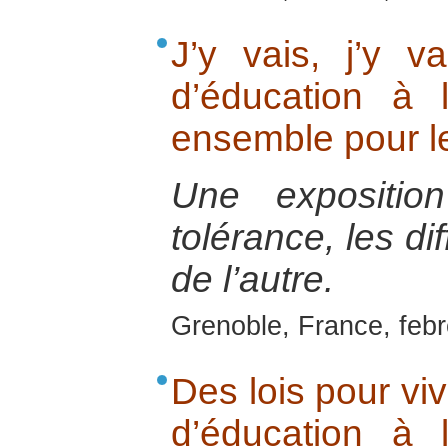
J’y vais, j’y v
d’éducation à 
ensemble pour l
Une exposition
tolérance, les di
de l’autre.
Grenoble, France, feb
Des lois pour viv
d’éducation à 