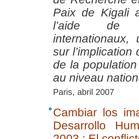
Paix de Kigali 
l’aide de 
internationaux,
sur l’implication
de la populatio
au niveau nation
Paris, abril 2007
Cambiar los ima
Desarrollo Hu
2003 : El conflict