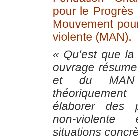
pour le Progrès
Mouvement pour 
violente (MAN).
« Qu’est que la
ouvrage résume 
et du MAN 
théoriquement
élaborer des p
non-violente
situations concrè