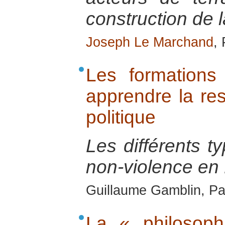
construction de l
Joseph Le Marchand
,
Les formations
apprendre la res
politique
Les différents t
non-violence en
Guillaume Gamblin, Pa
La « philosop