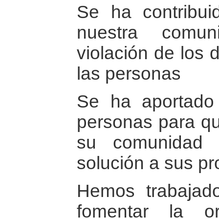
Se ha contribui
nuestra comun
violación de los
las personas
Se ha aportado
personas para qu
su comunidad 
solución a sus p
Hemos trabajado
fomentar la o