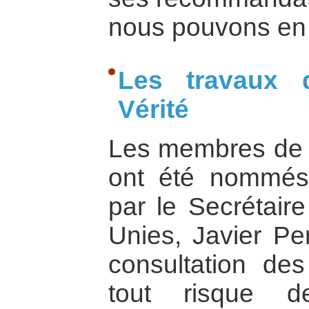
nous pouvons en t
Les travaux 
Vérité
Les membres de 
ont été nommé
par le Secrétair
Unies, Javier Pe
consultation des
tout risque de