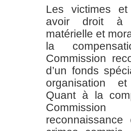
Les victimes et 
avoir droit à
matérielle et mor
la compensati
Commission rec
d’un fonds spéci
organisation e
Quant à la comp
Commission
reconnaissance 