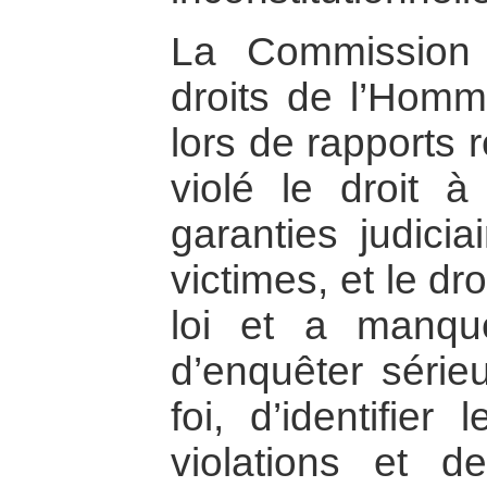
La Commission 
droits de l’Homm
lors de rapports 
violé le droit à
garanties judicia
victimes, et le dro
loi et a manqu
d’enquêter séri
foi, d’identifier
violations et d