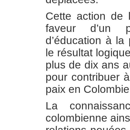
Cette action de 
faveur d’un p
d’éducation à la
le résultat logiq
plus de dix ans 
pour contribuer à
paix en Colombie
La connaissan
colombienne ains