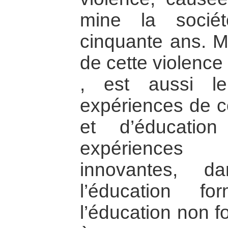
mine la socié
cinquante ans. M
de cette violence 
, est aussi le
expériences de co
et d’éducatio
expériences
innovantes, 
l’éducation f
l’éducation non f