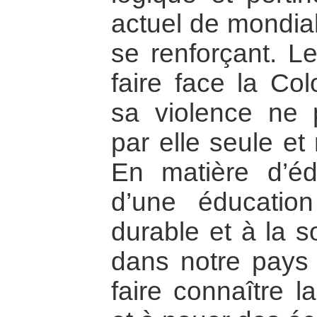
actuel de mondial
se renforçant. Le
faire face la Co
sa violence ne 
par elle seule et 
En matière d’éd
d’une éducatio
durable et à la so
dans notre pays 
faire connaître 