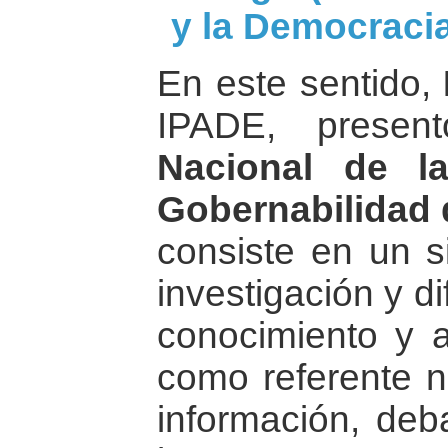
y la Democracia
En este sentido,
IPADE, prese
Nacional de l
Gobernabilidad 
consiste en un s
investigación y d
conocimiento y a
como referente na
información, deb