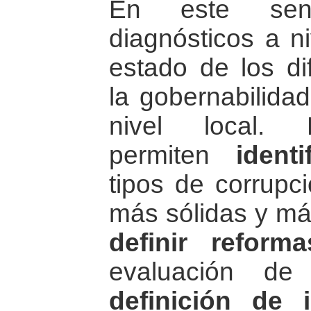
En este sent
diagnósticos a ni
estado de los di
la gobernabilidad
nivel local. 
permiten
identi
tipos de corrupci
más sólidas y más
definir reforma
evaluación de 
definición de 