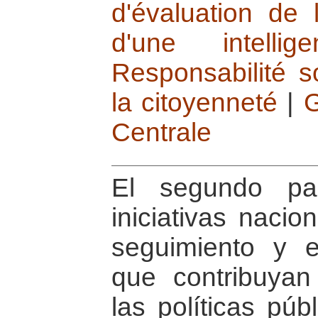
d'évaluation de 
d'une intellig
Responsabilité s
la citoyenneté
|
G
Centrale
El segundo pa
iniciativas nacio
seguimiento y 
que contribuyan
las políticas púb