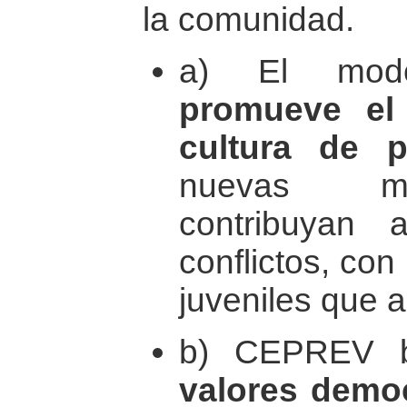
la comunidad.
a) El mod
promueve el
cultura de p
nuevas me
contribuyan 
conflictos, con
juveniles que 
b) CEPREV 
valores demo