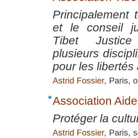
Principalement 
et le conseil ju
Tibet Justic
plusieurs discipl
pour les libertés
Astrid Fossier
, Paris, 
Association Aide
Protéger la cultu
Astrid Fossier
, Paris,