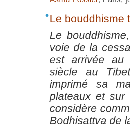
Le bouddhisme t
Le bouddhisme, 
voie de la cessa
est arrivée au
siècle au Tibe
imprimé sa ma
plateaux et sur
considère comm
Bodhisattva de 