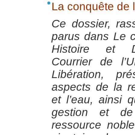
La conquête de 
Ce dossier, ras
parus dans Le co
Histoire et 
Courrier de l’U
Libération, pr
aspects de la r
et l’eau, ainsi
gestion et de
ressource noble