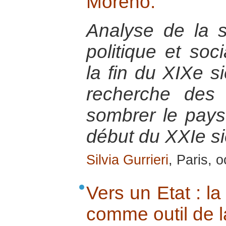
Moreno.
Analyse de la s
politique et soc
la fin du XIXe si
recherche des 
sombrer le pays
début du XXIe si
Silvia Gurrieri
, Paris, 
Vers un Etat : l
comme outil de la