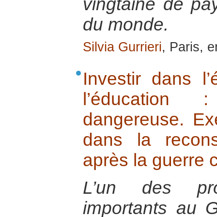
vingtaine de pa
du monde.
Silvia Gurrieri
, Paris, 
Investir dans l
l’éducation 
dangereuse. E
dans la recons
après la guerre c
L’un des pr
importants au 