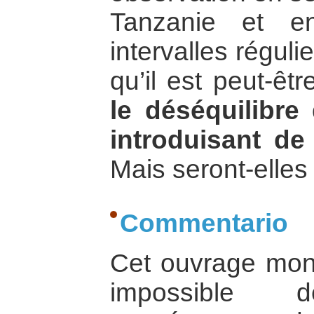
Tanzanie et 
intervalles réguli
qu’il est peut-êt
le déséquilibre
introduisant de
Mais seront-elles
Commentario
Cet ouvrage montr
impossible 