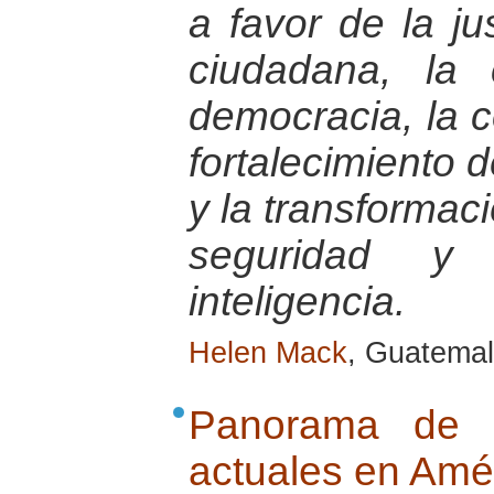
a favor de la jus
ciudadana, la 
democracia, la c
fortalecimiento 
y la transformac
seguridad y
inteligencia.
Helen Mack
, Guatemal
Panorama de la
actuales en Amér