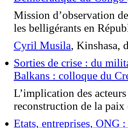
Mission d’observation de
les belligérants en Répu
Cyril Musila
, Kinshasa,
Sorties de crise : du milit
Balkans : colloque du Cr
L’implication des acteurs 
reconstruction de la paix
Etats, entreprises, ONG :