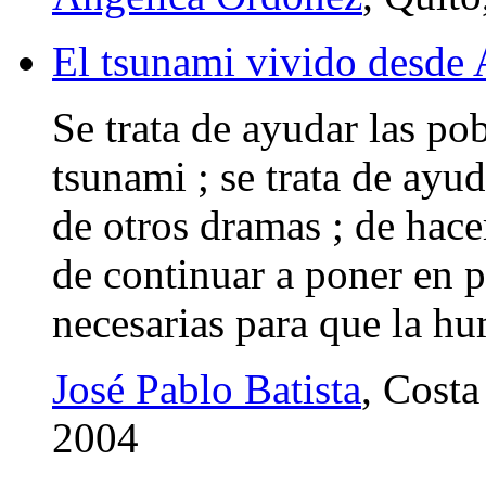
El tsunami vivido desde 
Se trata de ayudar las pob
tsunami ; se trata de ayu
de otros dramas ; de hac
de continuar a poner en p
necesarias para que la h
José Pablo Batista
, Cost
2004