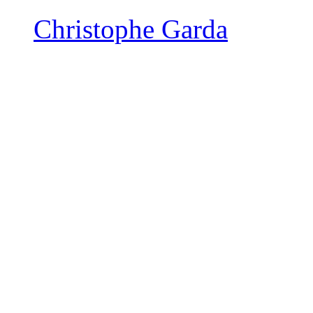
Christophe Garda