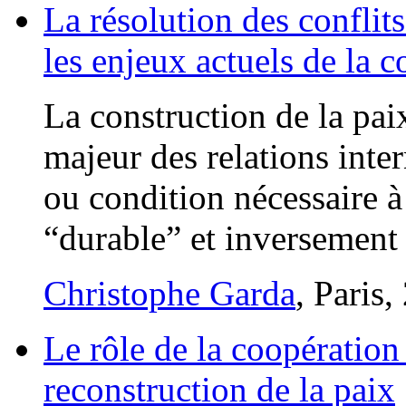
La résolution des conflit
les enjeux actuels de la c
La construction de la pai
majeur des relations inter
ou condition nécessaire 
“durable” et inversement
Christophe Garda
, Paris,
Le rôle de la coopération 
reconstruction de la paix