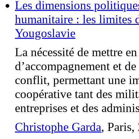
Les dimensions politique
humanitaire : les limites
Yougoslavie
La nécessité de mettre en 
d’accompagnement et de 
conflit, permettant une im
coopérative tant des mili
entreprises et des adminis
Christophe Garda
, Paris,