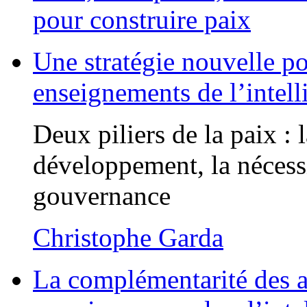
pour construire paix
Une stratégie nouvelle po
enseignements de l’intel
Deux piliers de la paix : 
développement, la nécessi
gouvernance
Christophe Garda
La complémentarité des ac