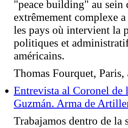
"peace building" au sein
extrêmement complexe a p
les pays où intervient la
politiques et administrati
américains.
Thomas Fourquet, Paris, 
Entrevista al Coronel de 
Guzmán. Arma de Artiller
Trabajamos dentro de la 