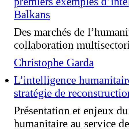
premiers exemples d’inte
Balkans
Des marchés de l’humani
collaboration multisector
Christophe Garda
L’intelligence humanitaire
stratégie de reconstructio
Présentation et enjeux du
humanitaire au service de