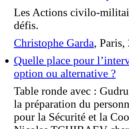
Les Actions civilo-militai
défis.
Christophe Garda
, Paris,
Quelle place pour l’inter
option ou alternative ?
Table ronde avec : Gud
la préparation du personn
pour la Sécurité et la C