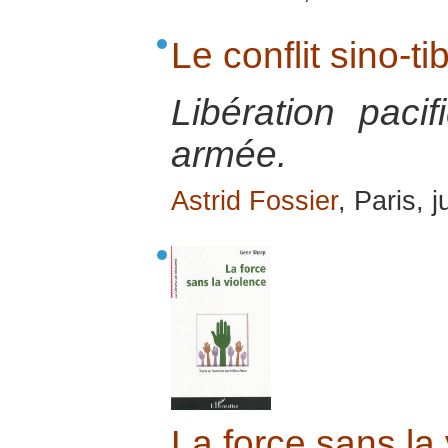
Le conflit sino-ti
Libération paci
armée.
Astrid Fossier
, Paris, 
La force sans la