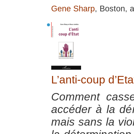
Gene Sharp
, Boston, a
L’anti-coup d’Eta
Comment casse
accéder à la dém
mais sans la viol