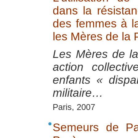
dans la résistan
des femmes à la 
les Mères de la 
Les Mères de la
action collecti
enfants « dispa
militaire…
Paris, 2007
Semeurs de Pa