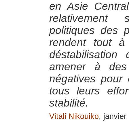
en Asie Central
relativement 
politiques des 
rendent tout à
déstabilisation
amener à des 
négatives pour 
tous leurs effo
stabilité.
Vitali Nikouiko
, janvie