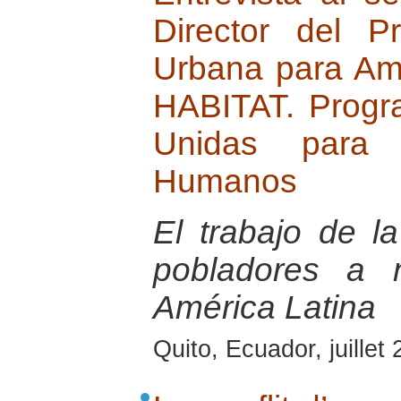
Director del 
Urbana para Am
HABITAT. Progr
Unidas para 
Humanos
El trabajo de
pobladores a 
América Latina
Quito, Ecuador, juillet