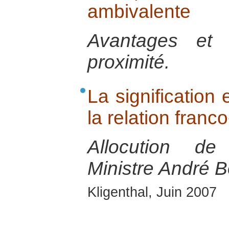
ambivalente
Avantages et 
proximité.
La signification 
la relation franc
Allocution de
Ministre André B
Kligenthal, Juin 2007