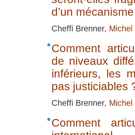
d’un mécanisme 
Cheffi Brenner,
Michel
Comment artic
de niveaux diffé
inférieurs, les
pas justiciables 
Cheffi Brenner,
Michel
Comment artic