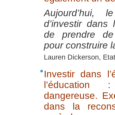
Aujourd’hui, 
d’investir dans
de prendre de
pour construire l
Lauren Dickerson, Eta
Investir dans l
l’éducation 
dangereuse. E
dans la recons