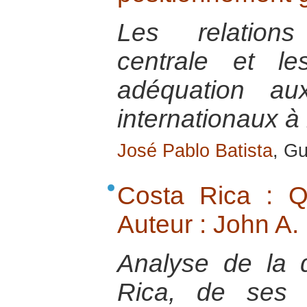
Les relations
centrale et le
adéquation au
internationaux à 
José Pablo Batista
, Gu
Costa Rica : Q
Auteur : John A.
Analyse de la 
Rica, de ses 