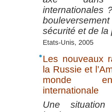
internationales
bouleversemen
sécurité et de la
Etats-Unis, 2005
Les nouveaux r
la Russie et l’A
monde en 
internationale
Une situation