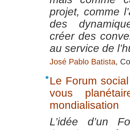
projet, comme l’a
des dynamique
créer des conve
au service de l’
José Pablo Batista
, Co
Le Forum social
vous planétai
mondialisation
L’idée d’un F