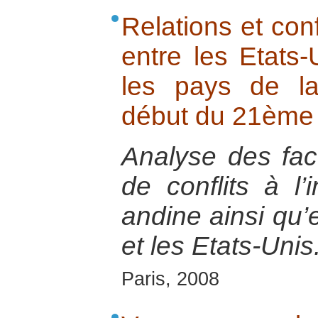
Relations et conf
entre les Etats-
les pays de l
début du 21ème 
Analyse des fac
de conflits à l’
andine ainsi qu’
et les Etats-Unis
Paris, 2008