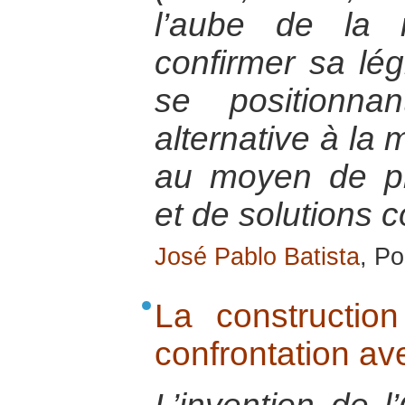
l’aube de la 
confirmer sa lég
se positionna
alternative à la 
au moyen de pr
et de solutions 
José Pablo Batista
, Po
La constructio
confrontation ave