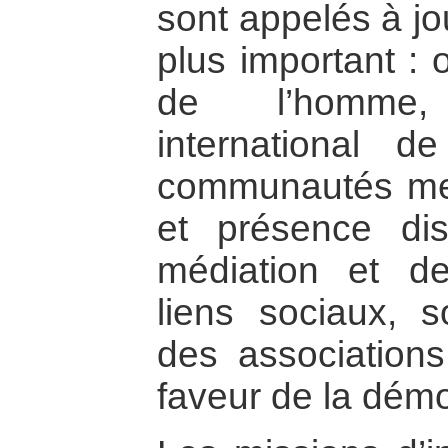
sont appelés à jo
plus important : 
de l’homme,
international 
communautés men
et présence dis
médiation et de
liens sociaux, so
des associations
faveur de la dém