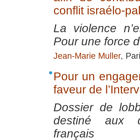
conflit israélo-pa
La violence n’e
Pour une force d’
Jean-Marie Muller
, Par
Pour un engage
faveur de l’Inter
Dossier de lob
destiné aux d
français