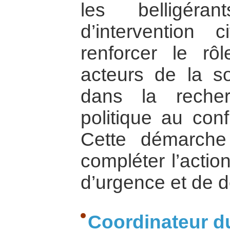
les belligéra
d’intervention 
renforcer le rôl
acteurs de la so
dans la recher
politique au conf
Cette démarche
compléter l’acti
d’urgence et de 
Coordinateur du