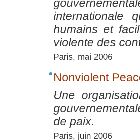
gouvernement
internationale 
humains et facil
violente des conf
Paris, mai 2006
Nonviolent Peac
Une organisatio
gouvernementale 
de paix.
Paris, juin 2006