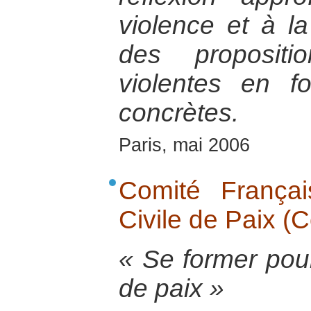
violence et à la
des propositi
violentes en fo
concrètes.
Paris, mai 2006
Comité Français
Civile de Paix (
« Se former pour
de paix »