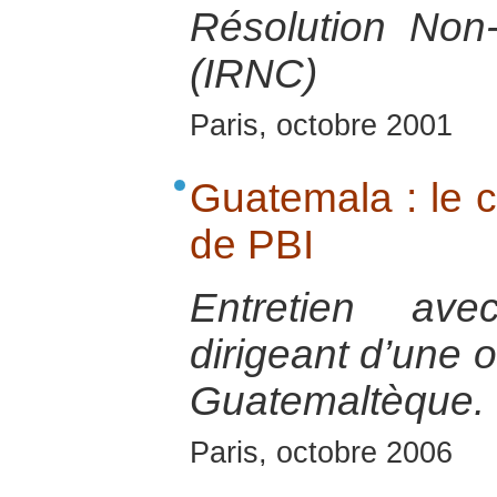
Résolution Non-
(IRNC)
Paris, octobre 2001
Guatemala : le c
de PBI
Entretien ave
dirigeant d’une 
Guatemaltèque.
Paris, octobre 2006