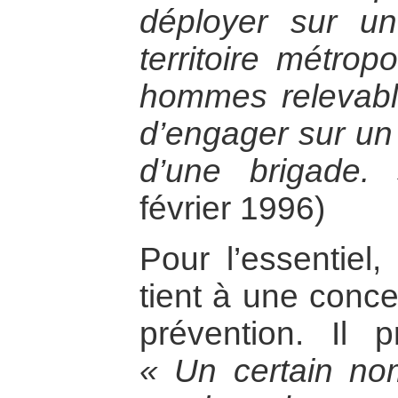
déployer sur un
territoire métrop
hommes relevabl
d’engager sur un a
d’une brigade.
février 1996)
Pour l’essentiel
tient à une conce
prévention. Il 
« Un certain no