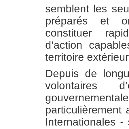
semblent les seul
préparés et o
constituer rap
d’action capable
territoire extérieur
Depuis de longu
volontaires d
gouvernemental
particulièrement
Internationales -