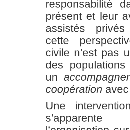
responsabilité d
présent et leur a
assistés privé
cette perspecti
civile n’est pas
des populations 
un
accompagne
coopération
avec 
Une intervention
s’apparente