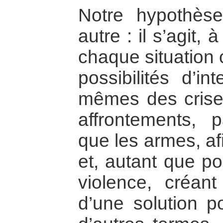
Notre hypothèse
autre : il s’agit, 
chaque situation 
possibilités d’in
mêmes des crises
affrontements, 
que les armes, af
et, autant que po
violence, créant
d’une solution po