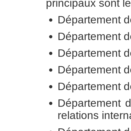
principaux sont le
Département de 
Département de 
Département de
Département de
Département de 
Département de
relations intern