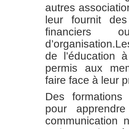
autres associatio
leur fournit des
financiers
d’organisation.L
de l’éducation à
permis aux me
faire face à leur
Des formations 
pour apprendre
communication no