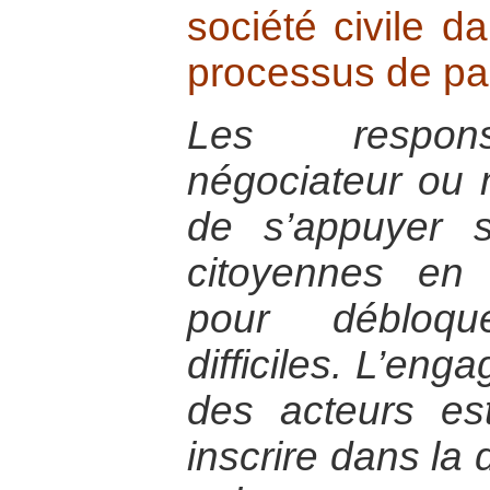
société civile d
processus de pai
Les responsa
négociateur ou 
de s’appuyer s
citoyennes en
pour débloqu
difficiles. L’en
des acteurs es
inscrire dans la