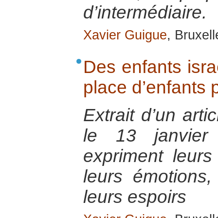
d’intermédiaire.
Xavier Guigue
, Bruxel
Des enfants isra
place d’enfants 
Extrait d’un art
le 13 janvier
expriment leurs
leurs émotions,
leurs espoirs