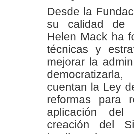
Desde la Fundac
su calidad de 
Helen Mack ha f
técnicas y estra
mejorar la admini
democratizarla
cuentan la Ley de
reformas para r
aplicación del
creación del S