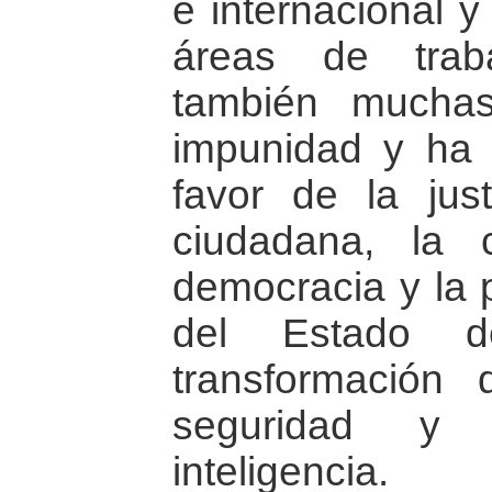
e internacional y
áreas de trab
también muchas
impunidad y ha 
favor de la justi
ciudadana, la 
democracia y la p
del Estado 
transformación
seguridad y
inteligencia.