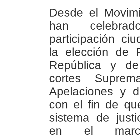
Desde el Movimi
han celebra
participación ci
la elección de 
República y de
cortes Suprem
Apelaciones y de
con el fin de qu
sistema de just
en el marc