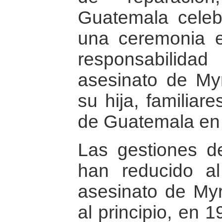
Guatemala celeb
una ceremonia e
responsabilidad
asesinato de My
su hija, familiar
de Guatemala en 
Las gestiones 
han reducido al
asesinato de My
al principio, en 