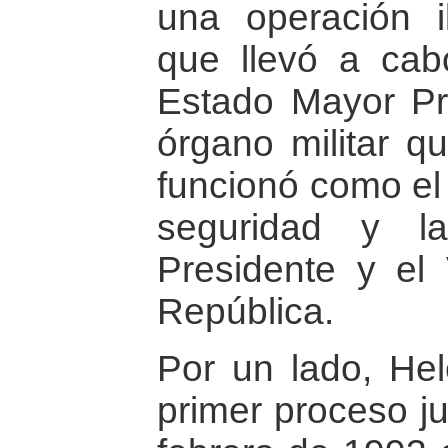
una operación il
que llevó a cab
Estado Mayor Pr
órgano militar q
funcionó como el
seguridad y la
Presidente y el 
República.
Por un lado, Hel
primer proceso ju