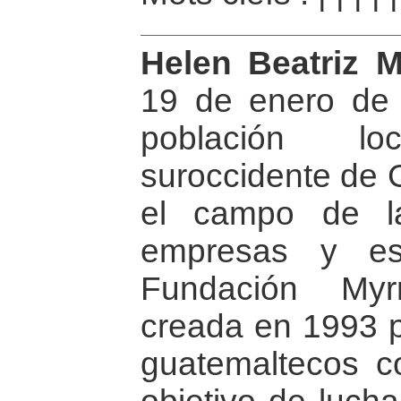
Helen Beatriz 
19 de enero de 
población l
suroccidente de 
el campo de la
empresas y es
Fundación Myr
creada en 1993 p
guatemaltecos c