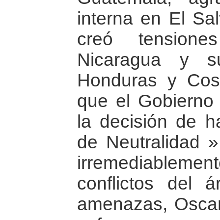
interna en El Sa
creó tensiones
Nicaragua y s
Honduras y Cos
que el Gobierno
la decisión de 
de Neutralidad »
irremediablement
conflictos del 
amenazas, Oscar 