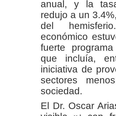
anual, y la ta
redujo a un 3.4%,
del hemisferi
económico estuv
fuerte programa
que incluía, en
iniciativa de pro
sectores menos
sociedad.
El Dr. Oscar Aria