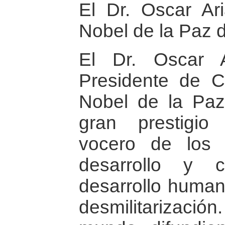
El Dr. Oscar Ar
Nobel de la Paz 
El Dr. Oscar 
Presidente de C
Nobel de la Pa
gran prestigio
vocero de los
desarrollo y 
desarrollo human
desmilitarizaci