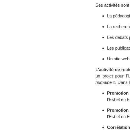
Ses activités sont 
La pédagogi
La recherch
Les débats 
Les publicat
Un site web
L’activité de rec
un projet pour 
humaine »
. Dans 
Promotion 
l’Est et en
Promotion 
l’Est et en
Corrélation