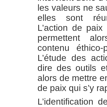
les valeurs ne sa
elles sont réu
L’action de paix
permettent alo
contenu éthico-
L’étude des acti
dire des outils 
alors de mettre e
de paix qui s’y ra
L’identification 