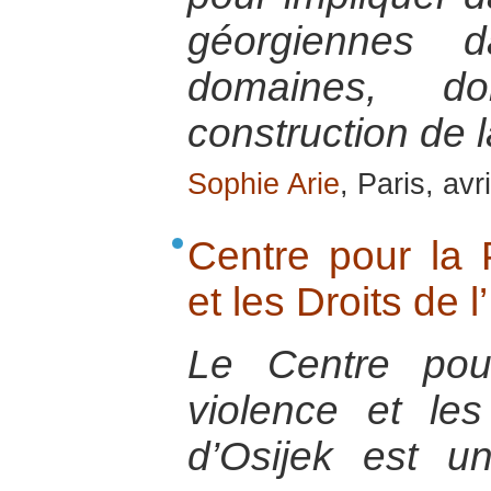
géorgiennes 
domaines, d
construction de l
Sophie Arie
, Paris, avr
Centre pour la 
et les Droits de 
Le Centre pou
violence et le
d’Osijek est un