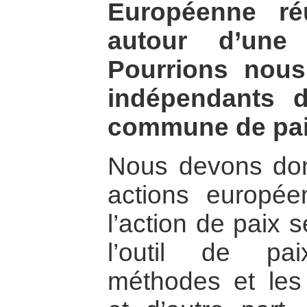
Européenne ré
autour d’une
Pourrions nous
indépendants 
commune de pai
Nous devons don
actions europé
l’action de paix 
l’outil de pai
méthodes et les 