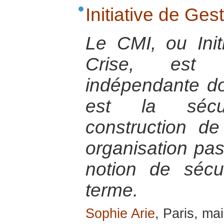
Initiative de Ges
Le CMI, ou Init
Crise, est 
indépendante do
est la sécu
construction de
organisation pas
notion de sécu
terme.
Sophie Arie
, Paris, ma