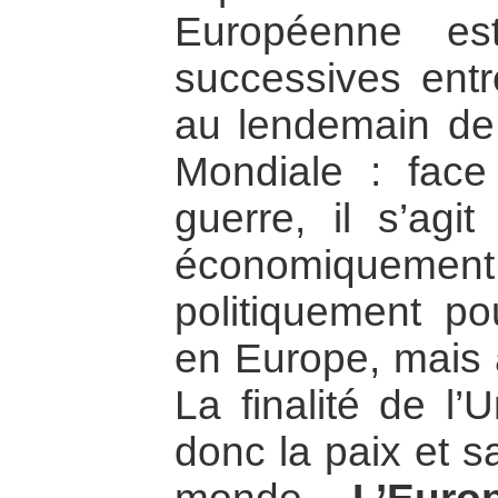
Européenne es
successives entr
au lendemain de
Mondiale : face
guerre, il s’agi
économiquemen
politiquement po
en Europe, mais 
La finalité de l
donc la paix et sa