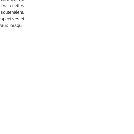
 les recettes
 soutenaient.
spectives et
aux lorsqu’il