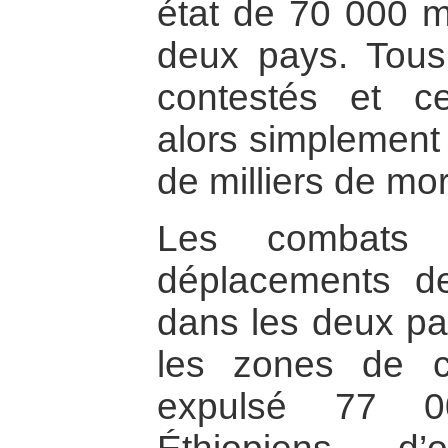
état de 70 000 mo
deux pays. Tous 
contestés et ce
alors simplement 
de milliers de mor
Les combats 
déplacements de
dans les deux pay
les zones de c
expulsé 77 0