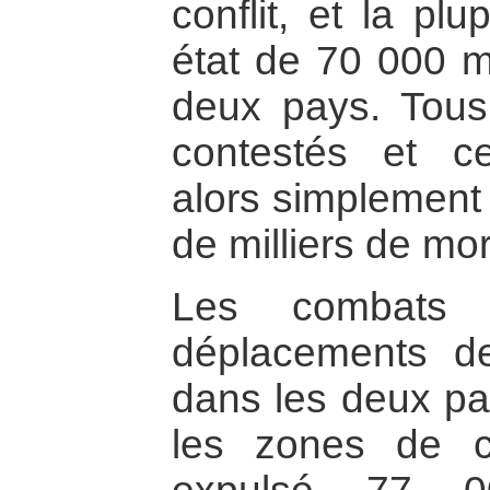
conflit, et la pl
état de 70 000 mo
deux pays. Tous 
contestés et ce
alors simplement 
de milliers de mor
Les combats 
déplacements de
dans les deux pay
les zones de c