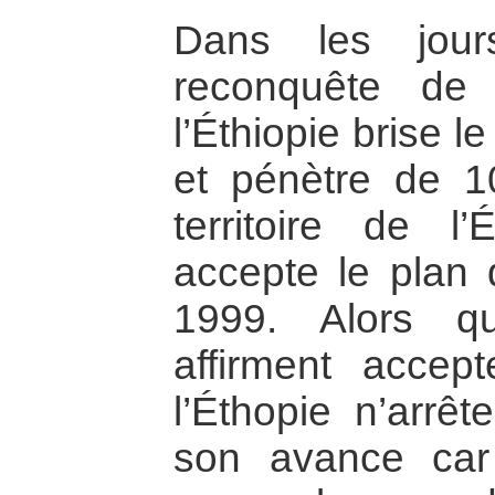
Dans les jour
reconquête de
l’Éthiopie brise le
et pénètre de 1
territoire de l’
accepte le plan 
1999. Alors q
affirment accep
l’Éthopie n’arrê
son avance car