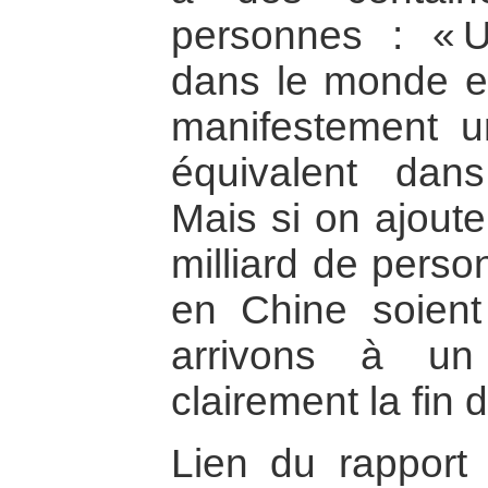
personnes : « U
dans le monde e
manifestement u
équivalent dans
Mais si on ajoute
milliard de pers
en Chine soien
arrivons à un 
clairement la fin d
Lien du rapport 