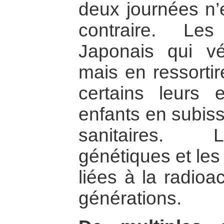
deux journées n’e
contraire. Le
Japonais qui v
mais en ressortir
certains leurs e
enfants en subiss
sanitaires. L
génétiques et les
liées à la radioac
générations.