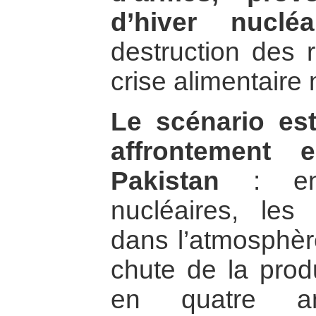
d’hiver nucléa
destruction des 
crise alimentaire
Le scénario es
affrontement 
Pakistan
: en 
nucléaires, les
dans l’atmosphèr
chute de la prod
en quatre 