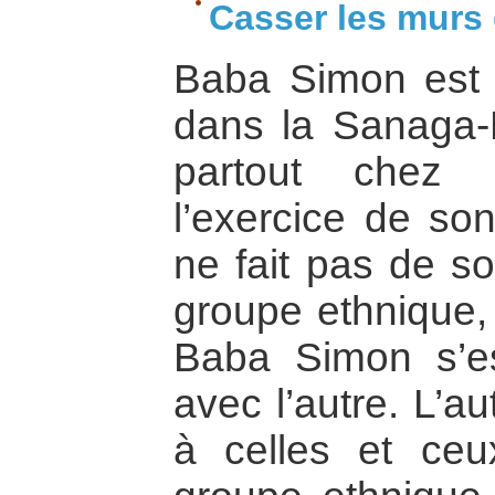
Casser les murs 
Baba Simon est
dans la Sanaga-
partout chez 
l’exercice de son
ne fait pas de s
groupe ethnique, 
Baba Simon s’es
avec l’autre. L’au
à celles et ceu