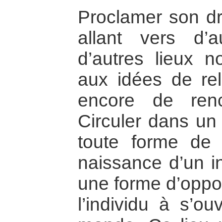
Proclamer son dro
allant vers d’
d’autres lieux 
aux idées de rel
encore de renc
Circuler dans un
toute forme de 
naissance d’un in
une forme d’oppor
l’individu à s’ou