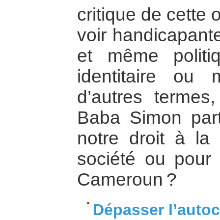
critique de cette
voir handicapante 
et même politi
identitaire ou
d’autres termes,
Baba Simon partic
notre droit à la 
société ou pour
Cameroun ?
Dépasser l’auto