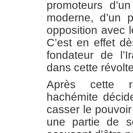
promoteurs d’un 
moderne, d’un pa
opposition avec l
C’est en effet d
fondateur de l’
dans cette révolte
Après cette r
hachémite décid
casser le pouvoir 
une partie de s