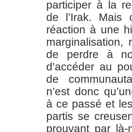
participer à la r
de l’Irak. Mais 
réaction à une hi
marginalisation, 
de perdre à nou
d’accéder au po
de communautar
n’est donc qu’un
à ce passé et les
partis se creuse
prouvant par là