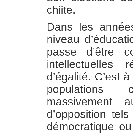
chiite.
Dans les années
niveau d’éducati
passe d’être c
intellectuelles
d’égalité. C’est 
populations c
massivement a
d’opposition tels
démocratique ou 